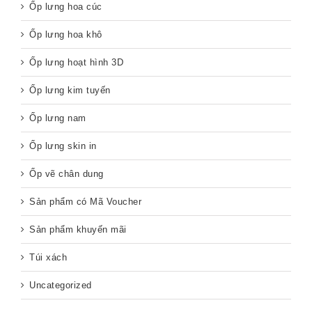
Ốp lưng hoa cúc
Ốp lưng hoa khô
Ốp lưng hoạt hình 3D
Ốp lưng kim tuyến
Ốp lưng nam
Ốp lưng skin in
Ốp vẽ chân dung
Sản phẩm có Mã Voucher
Sản phẩm khuyến mãi
Túi xách
Uncategorized