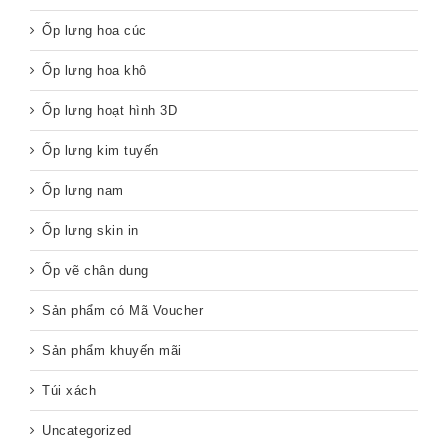
Ốp lưng hoa cúc
Ốp lưng hoa khô
Ốp lưng hoạt hình 3D
Ốp lưng kim tuyến
Ốp lưng nam
Ốp lưng skin in
Ốp vẽ chân dung
Sản phẩm có Mã Voucher
Sản phẩm khuyến mãi
Túi xách
Uncategorized