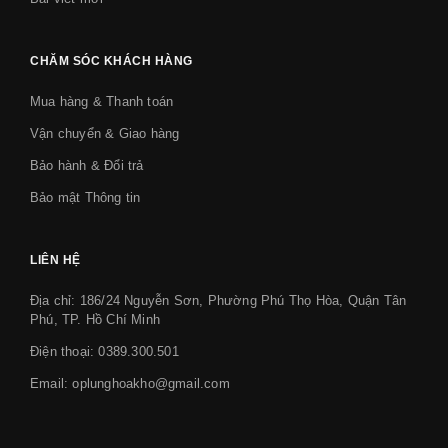
CHĂM SÓC KHÁCH HÀNG
Mua hàng & Thanh toán
Vận chuyển & Giao hàng
Bảo hành & Đổi trả
Bảo mật Thông tin
LIÊN HỆ
Địa chỉ: 186/24 Nguyễn Sơn, Phường Phú Thọ Hòa, Quận Tân
Phú, TP. Hồ Chí Minh
Điện thoại:
0389.300.501
Email:
oplunghoakho@gmail.com