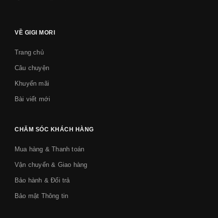
VỀ GIGI MORI
Trang chủ
Câu chuyện
Khuyến mãi
Bài viết mới
CHĂM SÓC KHÁCH HÀNG
Mua hàng & Thanh toán
Vận chuyển & Giao hàng
Bảo hành & Đổi trả
Bảo mật Thông tin