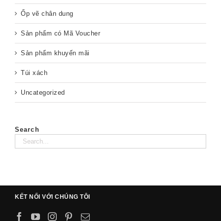
Ốp vẽ chân dung
Sản phẩm có Mã Voucher
Sản phẩm khuyến mãi
Túi xách
Uncategorized
Search
KẾT NỐI VỚI CHÚNG TÔI