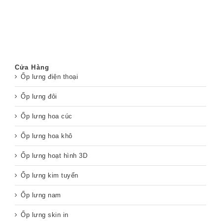
Cửa Hàng
Ốp lưng điện thoại
Ốp lưng đôi
Ốp lưng hoa cúc
Ốp lưng hoa khô
Ốp lưng hoạt hình 3D
Ốp lưng kim tuyến
Ốp lưng nam
Ốp lưng skin in