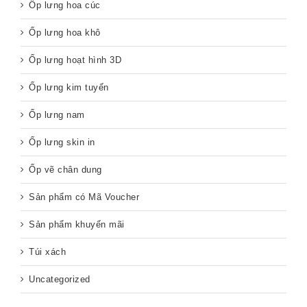
Ốp lưng hoa cúc
Ốp lưng hoa khô
Ốp lưng hoạt hình 3D
Ốp lưng kim tuyến
Ốp lưng nam
Ốp lưng skin in
Ốp vẽ chân dung
Sản phẩm có Mã Voucher
Sản phẩm khuyến mãi
Túi xách
Uncategorized