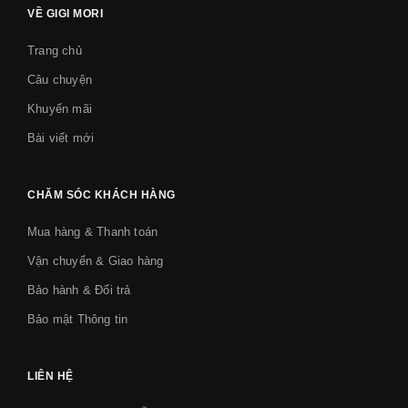
VỀ GIGI MORI
Trang chủ
Câu chuyện
Khuyến mãi
Bài viết mới
CHĂM SÓC KHÁCH HÀNG
Mua hàng & Thanh toán
Vận chuyển & Giao hàng
Bảo hành & Đổi trả
Bảo mật Thông tin
LIÊN HỆ